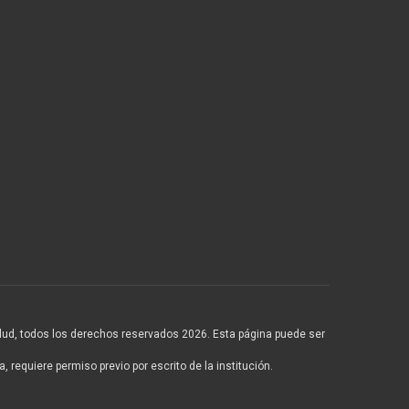
lud, todos los derechos reservados 2026. Esta página puede ser
 requiere permiso previo por escrito de la institución.