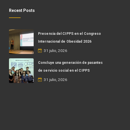
Recent Posts
Presencia del CIPPS en el Congreso
Internacional de Obesidad 2026
31 julio, 2026
Concluye una generación de pasantes
de servicio social en el CIPPS
31 julio, 2026