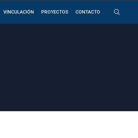
VINCULACIÓN
PROYECTOS
CONTACTO