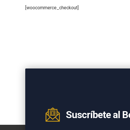
[woocommerce_checkout]
Suscríbete al B