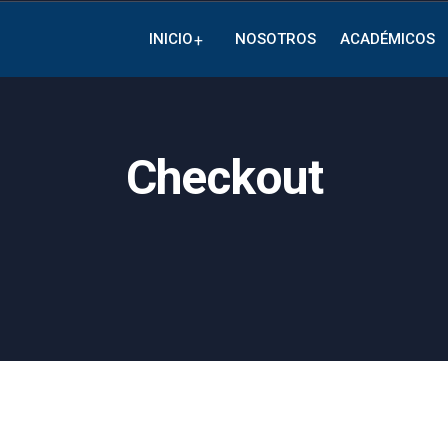
INICIO
NOSOTROS
ACADÉMICOS
Checkout