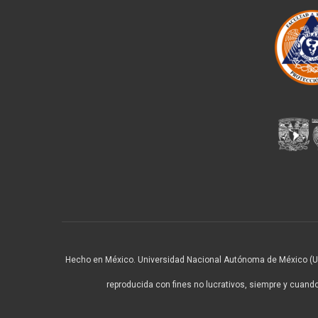
Hecho en México. Universidad Nacional Autónoma de México (UNA
reproducida con fines no lucrativos, siempre y cuando 