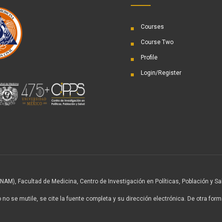
Courses
Course Two
Profile
Login/Register
M), Facultad de Medicina, Centro de Investigación en Políticas, Población y Sa
no se mutile, se cite la fuente completa y su dirección electrónica. De otra forma,