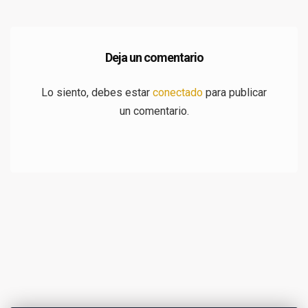
Deja un comentario
Lo siento, debes estar
conectado
para publicar
un comentario.