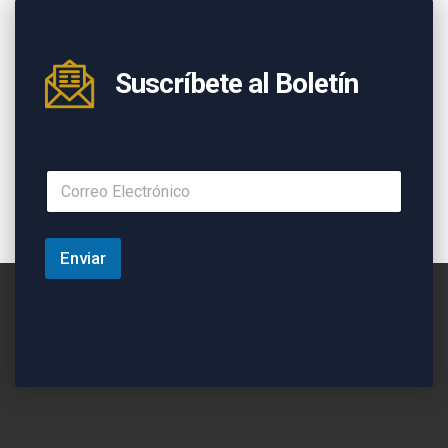
Suscríbete al Boletín
Enviar