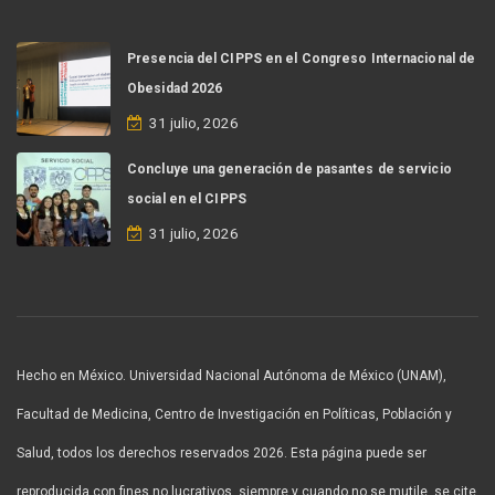
Presencia del CIPPS en el Congreso Internacional de
Obesidad 2026
31 julio, 2026
Concluye una generación de pasantes de servicio
social en el CIPPS
31 julio, 2026
Hecho en México. Universidad Nacional Autónoma de México (UNAM),
Facultad de Medicina, Centro de Investigación en Políticas, Población y
Salud, todos los derechos reservados 2026. Esta página puede ser
reproducida con fines no lucrativos, siempre y cuando no se mutile, se cite