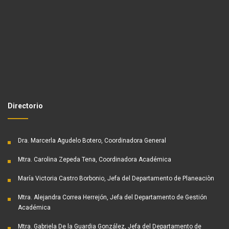
Directorio
Dra. Marcerla Agudelo Botero, Coordinadora General
Mtra. Carolina Zepeda Tena, Coordinadora Académica
María Victoria Castro Borbonio, Jefa del Departamento de Planeaciòn
Mtra. Alejandra Correa Herrejón, Jefa del Departamento de Gestión
Académica
Mtra. Gabriela De la Guardia González, Jefa del Departamento de