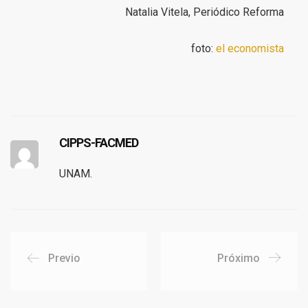
Natalia Vitela, Periódico Reforma
foto:
el economista
CIPPS-FACMED
UNAM.
Previo
Próximo