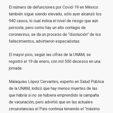
El número de defunciones por Covid-19 en México
también sigue siendo elevado, sólo ayer alcanzó los
940 casos, lo cual indica el nivel de riesgo que aún
persiste, pero como hay un alto contagio de
coronavirus, se da un proceso de “disolución” de los
fallecimientos, advirtieron especialistas.
El mayor pico, según las cifras de la UNAM, se
registró el 19 de enero, con mil 500 decesos en una
jornada.
Malaquías López Cervantes, experto en Salud Pública
de la UNAM, indicó que hay menos muertes de las
que habría si no se hubiera emprendido la campaña
de vacunación, pero advirtió que en las actuales
circunstancias el País continúa teniendo el “máximo