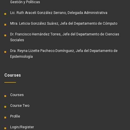
Gestión y Políticas
Lic. Ruth Araceli González Serrano, Delegada Administrativa
Mtra. Leticia González Suárez, Jefa del Departamento de Cómputo
Dr. Francisco Hernández Torres, Jefe del Departamento de Ciencias
Sociales
Dra. Reyna Lizette Pacheco Domínguez, Jefa del Departamento de
Epidemiología
Courses
Courses
Course Two
Profile
Login/Register