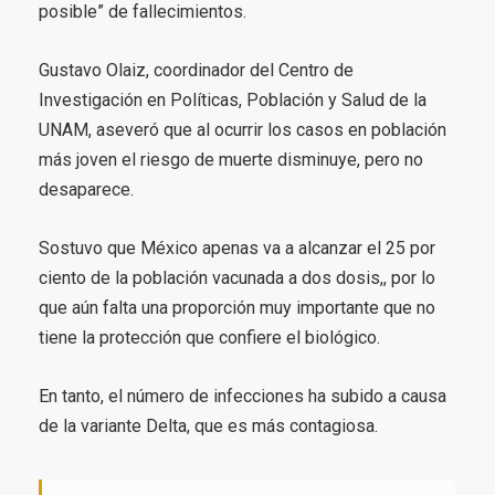
posible” de fallecimientos.
Gustavo Olaiz, coordinador del Centro de
Investigación en Políticas, Población y Salud de la
UNAM, aseveró que al ocurrir los casos en población
más joven el riesgo de muerte disminuye, pero no
desaparece.
Sostuvo que México apenas va a alcanzar el 25 por
ciento de la población vacunada a dos dosis,, por lo
que aún falta una proporción muy importante que no
tiene la protección que confiere el biológico.
En tanto, el número de infecciones ha subido a causa
de la variante Delta, que es más contagiosa.