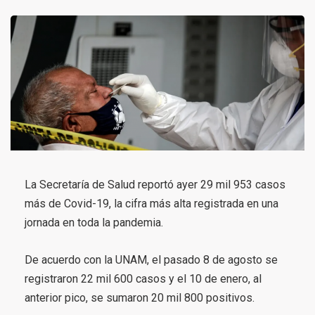
La Secretaría de Salud reportó ayer 29 mil 953 casos
más de Covid-19, la cifra más alta registrada en una
jornada en toda la pandemia.
De acuerdo con la UNAM, el pasado 8 de agosto se
registraron 22 mil 600 casos y el 10 de enero, al
anterior pico, se sumaron 20 mil 800 positivos.