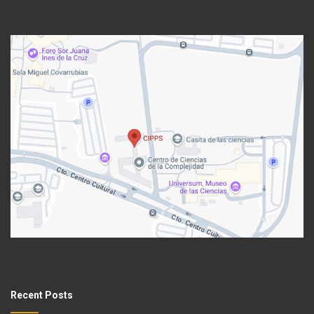
Recent Posts