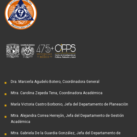
Dra. Marcerla Agudelo Botero, Coordinadora General
Mtra. Carolina Zepeda Tena, Coordinadora Académica
María Victoria Castro Borbonio, Jefa del Departamento de Planeaciòn
Mtra. Alejandra Correa Herrejón, Jefa del Departamento de Gestión
Académica
Mtra. Gabriela De la Guardia González, Jefa del Departamento de