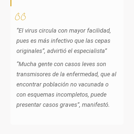
“El virus circula con mayor facilidad,
pues es más infectivo que las cepas
originales”, advirtió el especialista”
“Mucha gente con casos leves son
transmisores de la enfermedad, que al
encontrar población no vacunada o
con esquemas incompletos, puede
presentar casos graves”, manifestó.