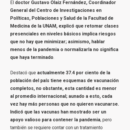
El
doctor Gustavo Olaiz Fernández, Coordinador
General del Centro de Investigaciones en
Políticas, Poblaciones y Salud de la Facultad de
Medicina de la UNAM, explicó que retomar clases
presenciales en niveles básicos implica riesgos
que no hay que minimizar; asimismo, hablar
menos de la pandemia o normalizarla no significa
que haya terminado
.
Destacó que
actualmente 37.4 por ciento de la
población del país tiene esquemas de vacunación
completos, no obstante, esta cantidad es menor
al promedio internacional; aunado a esto, cada
vez hay más personas que no quieren vacunarse.
Indicó que las vacunas han mostrado ser un
apoyo valioso para contener la pandemia
, pero
también se requiere contar con un tratamiento