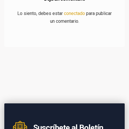
Lo siento, debes estar
conectado
para publicar
un comentario.
Suscríbete al Boletín