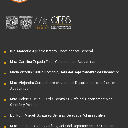
Dra. Marcerla Agudelo Botero, Coordinadora General
Mtra. Carolina Zepeda Tena, Coordinadora Académica
María Victoria Castro Borbonio, Jefa del Departamento de Planeaciòn
Mtra. Alejandra Correa Herrejón, Jefa del Departamento de Gestión
Académica
Mtra. Gabriela De la Guardia González, Jefa del Departamento de
Gestión y Políticas
Lic. Ruth Araceli González Serrano, Delegada Administrativa
Mtra. Leticia González Suárez, Jefa del Departamento de Cómputo