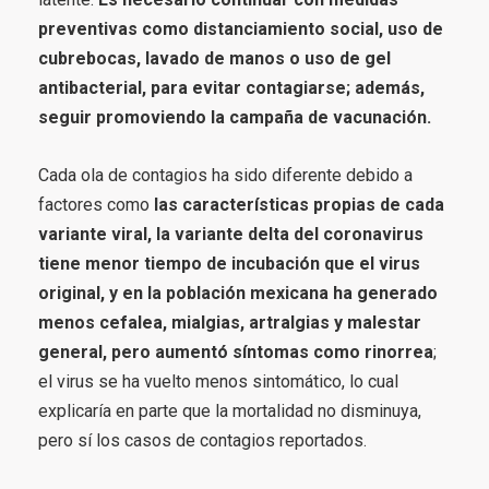
preventivas como distanciamiento social, uso de
cubrebocas, lavado de manos o uso de gel
antibacterial, para evitar contagiarse; además,
seguir promoviendo la campaña de vacunación.
Cada ola de contagios ha sido diferente debido a
factores como
las características propias de cada
variante viral, la variante delta del coronavirus
tiene menor tiempo de incubación que el virus
original, y en la población mexicana ha generado
menos cefalea, mialgias, artralgias y malestar
general, pero aumentó síntomas como rinorrea
;
el virus se ha vuelto menos sintomático, lo cual
explicaría en parte que la mortalidad no disminuya,
pero sí los casos de contagios reportados.