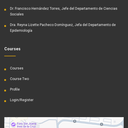
Dr. Francisco Hernández Torres, Jefe del Departamento de Ciencias
Sociales
Dra. Reyna Lizette Pacheco Domínguez, Jefa del Departamento de
Epidemiología
Courses
Courses
Course Two
Profile
Login/Register