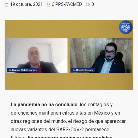
19 octubre, 2021
CIPPS-FACMED
0
La pandemia no ha concluido
, los contagios y
defunciones mantienen cifras altas en México y en
otras regiones del mundo, el riesgo de que aparezcan
nuevas variantes del SARS-CoV-2 permanece
latente.
Es necesario continuar con medidas