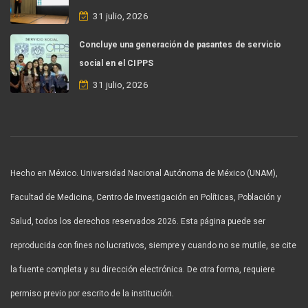
31 julio, 2026
Concluye una generación de pasantes de servicio
social en el CIPPS
31 julio, 2026
Hecho en México. Universidad Nacional Autónoma de México (UNAM),
Facultad de Medicina, Centro de Investigación en Políticas, Población y
Salud, todos los derechos reservados 2026. Esta página puede ser
reproducida con fines no lucrativos, siempre y cuando no se mutile, se cite
la fuente completa y su dirección electrónica. De otra forma, requiere
permiso previo por escrito de la institución.