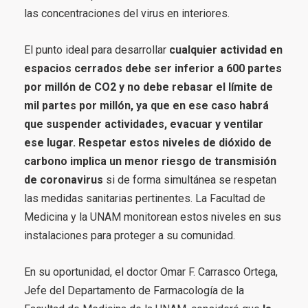
las concentraciones del virus en interiores.
El punto ideal para desarrollar
cualquier actividad en
espacios cerrados debe ser inferior a 600 partes
por millón de CO2 y no debe rebasar el límite de
mil partes por millón, ya que en ese caso habrá
que suspender actividades, evacuar y ventilar
ese lugar. Respetar estos niveles de dióxido de
carbono implica un menor riesgo de transmisión
de coronavirus
si de forma simultánea se respetan
las medidas sanitarias pertinentes. La Facultad de
Medicina y la UNAM monitorean estos niveles en sus
instalaciones para proteger a su comunidad.
En su oportunidad, el doctor Omar F. Carrasco Ortega,
Jefe del Departamento de Farmacología de la