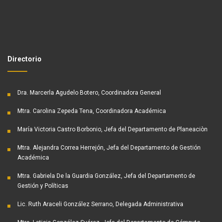
Directorio
Dra. Marcerla Agudelo Botero, Coordinadora General
Mtra. Carolina Zepeda Tena, Coordinadora Académica
María Victoria Castro Borbonio, Jefa del Departamento de Planeaciòn
Mtra. Alejandra Correa Herrejón, Jefa del Departamento de Gestión
Académica
Mtra. Gabriela De la Guardia González, Jefa del Departamento de
Gestión y Políticas
Lic. Ruth Araceli González Serrano, Delegada Administrativa