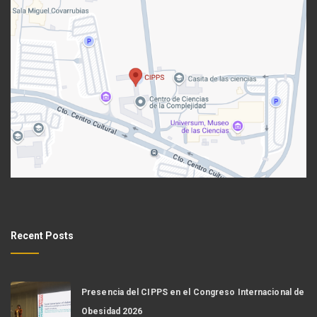
Recent Posts
Presencia del CIPPS en el Congreso Internacional de
Obesidad 2026