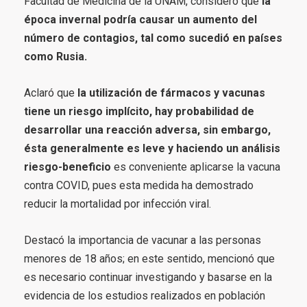
Facultad de Medicina de la UNAM, consideró que
la
época invernal podría causar un aumento del
número de contagios, tal como sucedió en países
como Rusia.
Aclaró que
la utilización de fármacos y vacunas
tiene un riesgo implícito, hay probabilidad de
desarrollar una reacción adversa, sin embargo,
ésta generalmente es leve y haciendo un análisis
riesgo-beneficio
es conveniente aplicarse la vacuna
contra COVID, pues esta medida ha demostrado
reducir la mortalidad por infección viral.
Destacó la importancia de vacunar a las personas
menores de 18 años; en este sentido, mencionó que
es necesario continuar investigando y basarse en la
evidencia de los estudios realizados en población