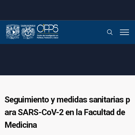
Seguimiento y medidas sanitarias p
ara SARS-CoV-2 en la Facultad de
Medicina