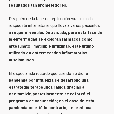
resultados tan prometedores.
Después de la fase de replicación viral inicia la
respuesta inflamatoria, que lleva a varios pacientes
a
requerir ventilación asistida, para esta fase de
la enfermedad se exploran fármacos como
artesunato, imatinib e infliximab, este último
utilizado en enfermedades inflamatorias
autoinmunes.
El especialista recordó que cuando se dio
la
pandemia por influenza se desarrolló una
estrategia terapéutica rápida gracias al
oseltamivir, posteriormente se reforzó el
programa de vacunación; en el caso de esta
pandemia ocurrió lo contrario, se creó una