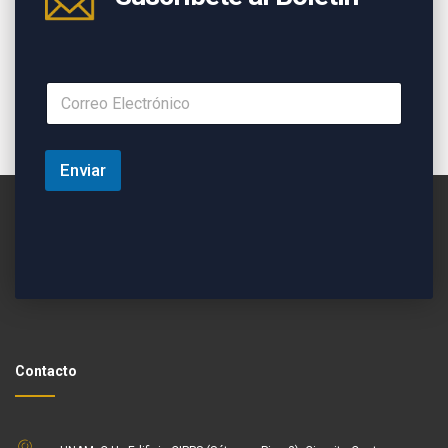
Enviar
Contacto