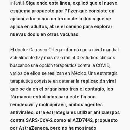
infantil.
Siguiendo esta línea, explicó que el nuevo
esquema propuesto por Pfizer que consiste en
aplicar a los niños un tercio de la dosis que se
aplica en adultos, abre el camino para explorar
nuevas dosis en otras vacunas.
El doctor Carrasco Ortega informó que a nivel mundial
actualmente hay más de 6 mil 500 estudios clínicos
buscando una opción terapéutica contra la COVID,
varios de ellos se realizan en México. Una estrategia
terapéutica consiste en detener
la replicación viral
que se da en el organismo tras el contagio, los
fármacos estudiados para este fin son
remdesivir y molnupiravir, ambos agentes
antivirales; otra estrategia es utilizar anticuerpos
contra SARS-CoV-2 como el AZD7442, propuesto
por AstraZeneca, pero no ha mostrado