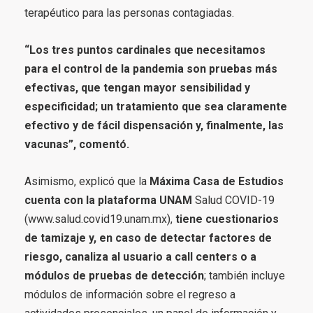
terapéutico para las personas contagiadas.
“Los tres puntos cardinales que necesitamos
para el control de la pandemia son pruebas más
efectivas, que tengan mayor sensibilidad y
especificidad; un tratamiento que sea claramente
efectivo y de fácil dispensación y, finalmente, las
vacunas”, comentó.
Asimismo, explicó que la
Máxima Casa de Estudios
cuenta con la plataforma UNAM
Salud COVID-19
(www.salud.covid19.unam.mx),
tiene cuestionarios
de tamizaje y, en caso de detectar factores de
riesgo, canaliza al usuario a call centers o a
módulos de pruebas de detección
; también incluye
módulos de información sobre el regreso a