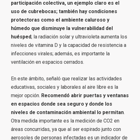
participación colectiva, un ejemplo claro es el
uso de cubrebocas; también hay condiciones
protectoras como el ambiente caluroso y
húmedo que disminuye la vulnerabilidad del
huésped
; la radiación solar y ultravioleta aumenta los
niveles de vitamina D y la capacidad de resistencia a
infecciones virales; además, es importante la
ventilación en espacios cerrados.
En este ámbito, señaló que realizar las actividades
educativas, sociales y laborales al aire libre es la
mejor opción.
Recomendó abrir puertas y ventanas
en espacios donde sea seguro y donde los
niveles de contaminación ambiental lo permitan
.
Otra medida importante es la medición de CO2 en
áreas concurridas, ya que al ser espirado junto con
aerosoles de personas infectadas es un indicador de