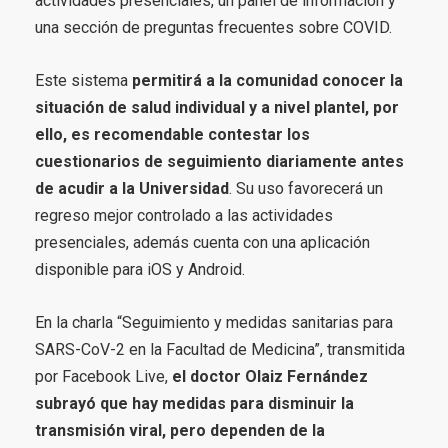
actividades presenciales, un panel de información y
una sección de preguntas frecuentes sobre COVID.
Este sistema
permitirá a la comunidad conocer la
situación de salud individual y a nivel plantel, por
ello, es recomendable contestar los
cuestionarios de seguimiento diariamente antes
de acudir a la Universidad
. Su uso favorecerá un
regreso mejor controlado a las actividades
presenciales, además cuenta con una aplicación
disponible para iOS y Android.
En la charla “Seguimiento y medidas sanitarias para
SARS-CoV-2 en la Facultad de Medicina”, transmitida
por Facebook Live,
el doctor Olaiz Fernández
subrayó que hay medidas para disminuir la
transmisión viral, pero dependen de la