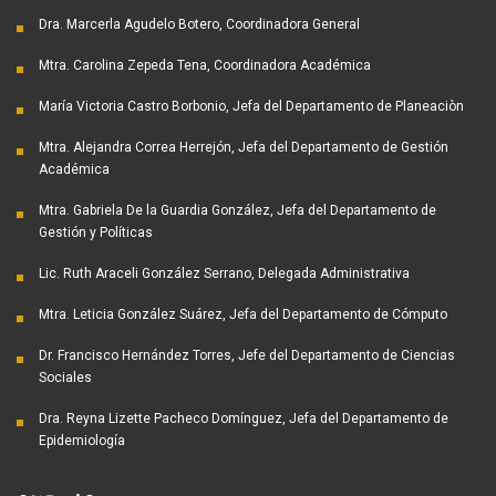
Dra. Marcerla Agudelo Botero, Coordinadora General
Mtra. Carolina Zepeda Tena, Coordinadora Académica
María Victoria Castro Borbonio, Jefa del Departamento de Planeaciòn
Mtra. Alejandra Correa Herrejón, Jefa del Departamento de Gestión
Académica
Mtra. Gabriela De la Guardia González, Jefa del Departamento de
Gestión y Políticas
Lic. Ruth Araceli González Serrano, Delegada Administrativa
Mtra. Leticia González Suárez, Jefa del Departamento de Cómputo
Dr. Francisco Hernández Torres, Jefe del Departamento de Ciencias
Sociales
Dra. Reyna Lizette Pacheco Domínguez, Jefa del Departamento de
Epidemiología