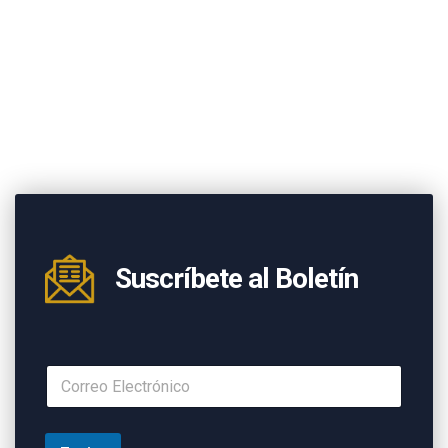
Suscríbete al Boletín