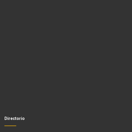
Directorio