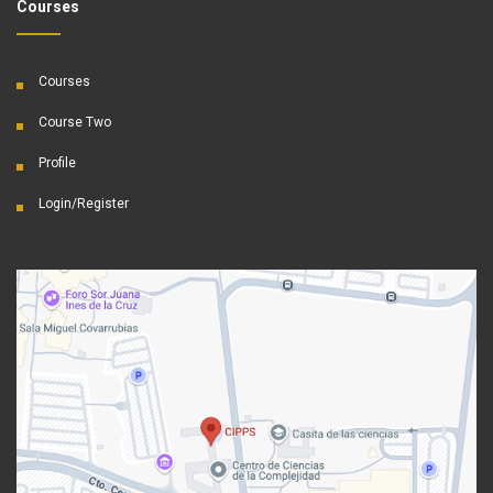
Courses
Courses
Course Two
Profile
Login/Register