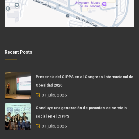
Recent Posts
Presencia del CIPPS en el Congreso Internacional de
Obesidad 2026
31 julio, 2026
Concluye una generación de pasantes de servicio
social en el CIPPS
31 julio, 2026