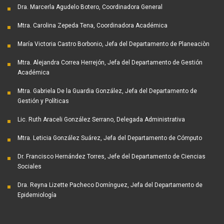
Dra. Marcerla Agudelo Botero, Coordinadora General
Mtra. Carolina Zepeda Tena, Coordinadora Académica
María Victoria Castro Borbonio, Jefa del Departamento de Planeaciòn
Mtra. Alejandra Correa Herrejón, Jefa del Departamento de Gestión
Académica
Mtra. Gabriela De la Guardia González, Jefa del Departamento de
Gestión y Políticas
Lic. Ruth Araceli González Serrano, Delegada Administrativa
Mtra. Leticia González Suárez, Jefa del Departamento de Cómputo
Dr. Francisco Hernández Torres, Jefe del Departamento de Ciencias
Sociales
Dra. Reyna Lizette Pacheco Domínguez, Jefa del Departamento de
Epidemiología