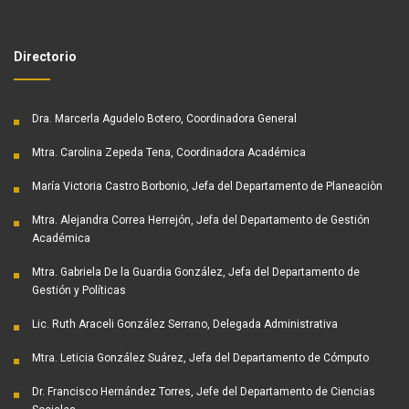
Directorio
Dra. Marcerla Agudelo Botero, Coordinadora General
Mtra. Carolina Zepeda Tena, Coordinadora Académica
María Victoria Castro Borbonio, Jefa del Departamento de Planeaciòn
Mtra. Alejandra Correa Herrejón, Jefa del Departamento de Gestión
Académica
Mtra. Gabriela De la Guardia González, Jefa del Departamento de
Gestión y Políticas
Lic. Ruth Araceli González Serrano, Delegada Administrativa
Mtra. Leticia González Suárez, Jefa del Departamento de Cómputo
Dr. Francisco Hernández Torres, Jefe del Departamento de Ciencias