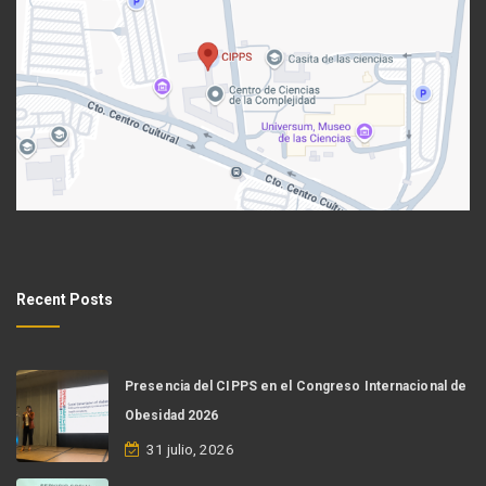
Recent Posts
Presencia del CIPPS en el Congreso Internacional de
Obesidad 2026
31 julio, 2026