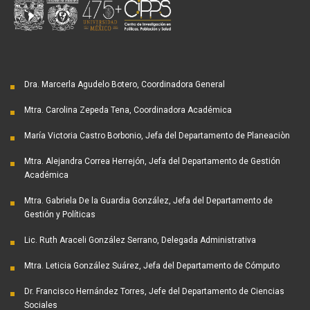
Dra. Marcerla Agudelo Botero, Coordinadora General
Mtra. Carolina Zepeda Tena, Coordinadora Académica
María Victoria Castro Borbonio, Jefa del Departamento de Planeaciòn
Mtra. Alejandra Correa Herrejón, Jefa del Departamento de Gestión
Académica
Mtra. Gabriela De la Guardia González, Jefa del Departamento de
Gestión y Políticas
Lic. Ruth Araceli González Serrano, Delegada Administrativa
Mtra. Leticia González Suárez, Jefa del Departamento de Cómputo
Dr. Francisco Hernández Torres, Jefe del Departamento de Ciencias
Sociales