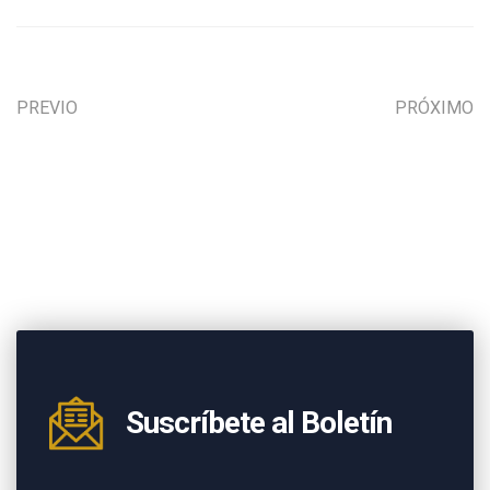
PREVIO
PRÓXIMO
Suscríbete al Boletín