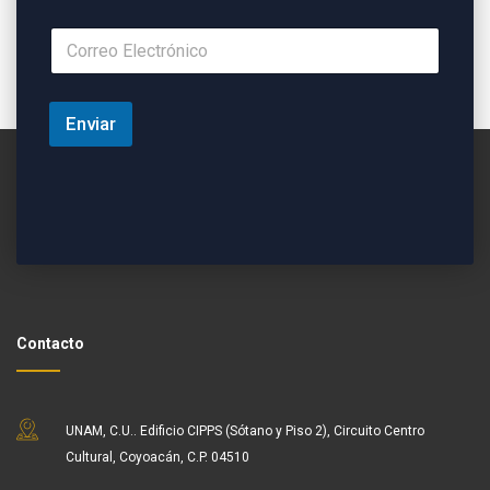
Enviar
Contacto
UNAM, C.U.. Edificio CIPPS (Sótano y Piso 2), Circuito Centro
Cultural, Coyoacán, C.P. 04510