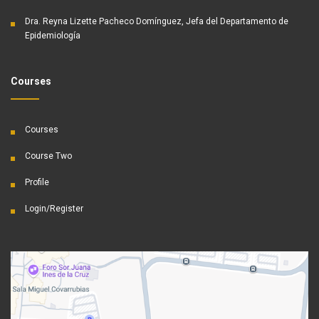
Dra. Reyna Lizette Pacheco Domínguez, Jefa del Departamento de
Epidemiología
Courses
Courses
Course Two
Profile
Login/Register