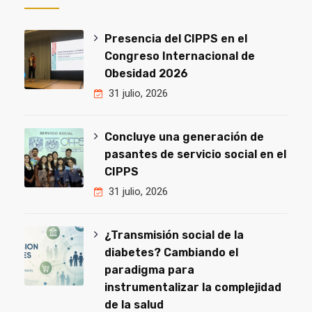
Presencia del CIPPS en el
Congreso Internacional de
Obesidad 2026
31 julio, 2026
Concluye una generación de
pasantes de servicio social en el
CIPPS
31 julio, 2026
¿Transmisión social de la
diabetes? Cambiando el
paradigma para
instrumentalizar la complejidad
de la salud