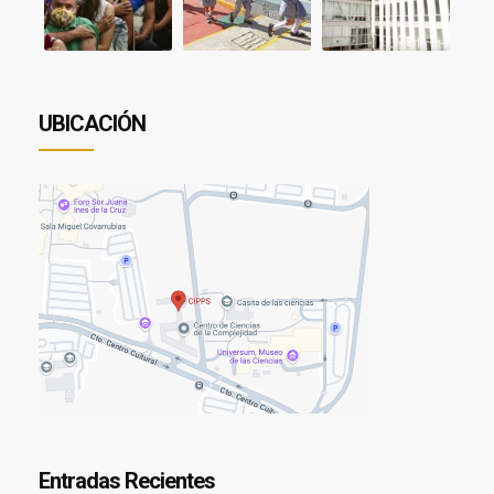
UBICACIÓN
Entradas Recientes