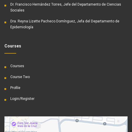
Dr. Francisco Hernández Torres, Jefe del Departamento de Ciencias
Sociales
Dra. Reyna Lizette Pacheco Domínguez, Jefa del Departamento de
Epidemiología
Courses
Courses
Course Two
Profile
Login/Register