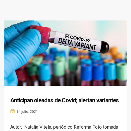
Anticipan oleadas de Covid; alertan variantes
14 julio, 2021
Autor: Natalia Vitela, periódico Reforma Foto tomada