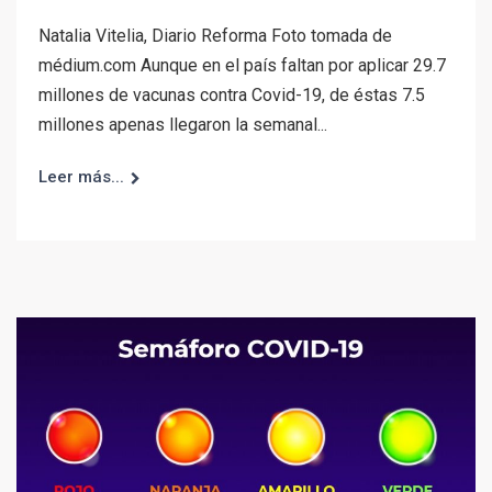
Natalia Vitelia, Diario Reforma Foto tomada de
médium.com Aunque en el país faltan por aplicar 29.7
millones de vacunas contra Covid-19, de éstas 7.5
millones apenas llegaron la semanal...
Leer más...