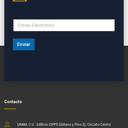
Enviar
Contacto
UNAM, C.U.. Edificio CIPPS (Sótano y Piso 2), Circuito Centro