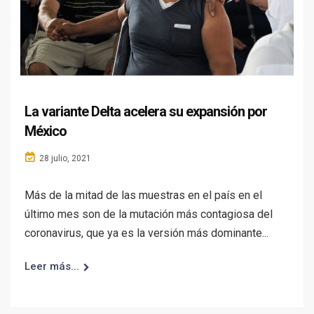
La variante Delta acelera su expansión por
México
28 julio, 2021
Más de la mitad de las muestras en el país en el
último mes son de la mutación más contagiosa del
coronavirus, que ya es la versión más dominante...
Leer más...