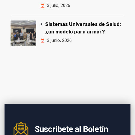
3 julio, 2026
Sistemas Universales de Salud:
¿un modelo para armar?
3 junio, 2026
Suscríbete al Boletín