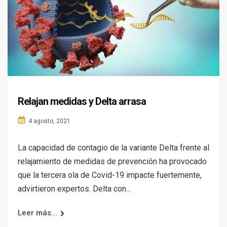
Relajan medidas y Delta arrasa
4 agosto, 2021
La capacidad de contagio de la variante Delta frente al
relajamiento de medidas de prevención ha provocado
que la tercera ola de Covid-19 impacte fuertemente,
advirtieron expertos. Delta con...
Leer más...