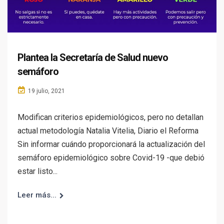
Plantea la Secretaría de Salud nuevo
semáforo
19 julio, 2021
Modifican criterios epidemiológicos, pero no detallan
actual metodología Natalia Vitelia, Diario el Reforma
Sin informar cuándo proporcionará la actualización del
semáforo epidemiológico sobre Covid-19 -que debió
estar listo...
Leer más...