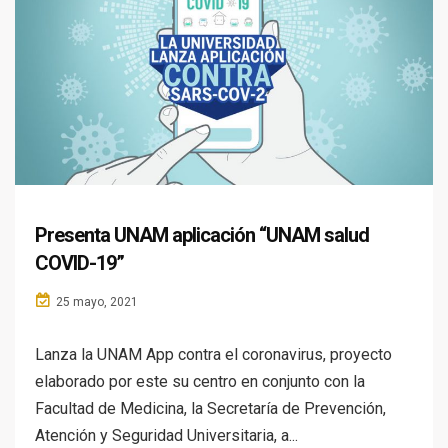
Presenta UNAM aplicación “UNAM salud
COVID-19”
25 mayo, 2021
Lanza la UNAM App contra el coronavirus, proyecto
elaborado por este su centro en conjunto con la
Facultad de Medicina, la Secretaría de Prevención,
Atención y Seguridad Universitaria, a...