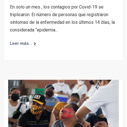
En solo un mes , los contagios por Covid-19 se
triplicaron. El número de personas que registraron
síntomas de la enfermedad en los últimos 14 días, la
considerada “epidemia...
Leer más...