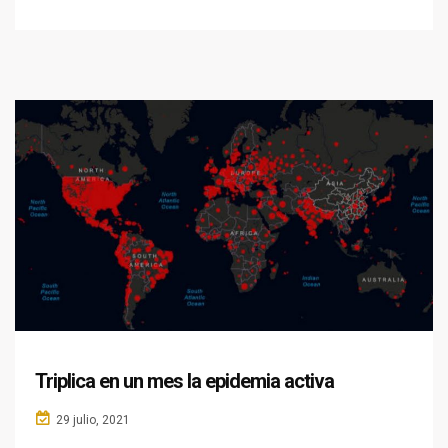
Triplica en un mes la epidemia activa
29 julio, 2021