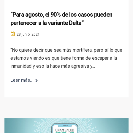
“Para agosto, el 90% de los casos pueden
pertenecer a la variante Delta”
28 junio, 2021
“No quiere decir que sea más mortífera, pero sí lo que
estamos viendo es que tiene forma de escapar a la
inmunidad y eso la hace más agresiva y...
Leer más...