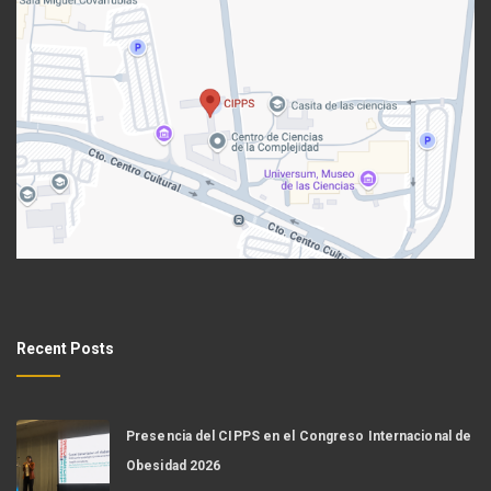
Recent Posts
Presencia del CIPPS en el Congreso Internacional de
Obesidad 2026