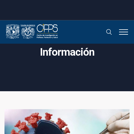
Información