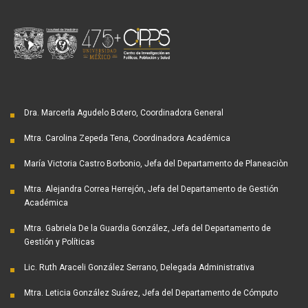
Dra. Marcerla Agudelo Botero, Coordinadora General
Mtra. Carolina Zepeda Tena, Coordinadora Académica
María Victoria Castro Borbonio, Jefa del Departamento de Planeaciòn
Mtra. Alejandra Correa Herrejón, Jefa del Departamento de Gestión
Académica
Mtra. Gabriela De la Guardia González, Jefa del Departamento de
Gestión y Políticas
Lic. Ruth Araceli González Serrano, Delegada Administrativa
Mtra. Leticia González Suárez, Jefa del Departamento de Cómputo