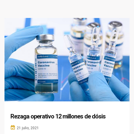
Rezaga operativo 12 millones de dósis
21 julio, 2021