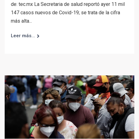
de: tec.mx La Secretaria de salud reportó ayer 11 mil
147 casos nuevos de Covid-19; se trata de la cifra
más alta...
Leer más...