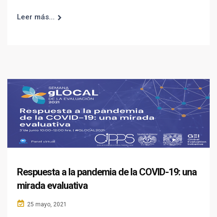
Leer más...
Respuesta a la pandemia de la COVID-19: una
mirada evaluativa
25 mayo, 2021