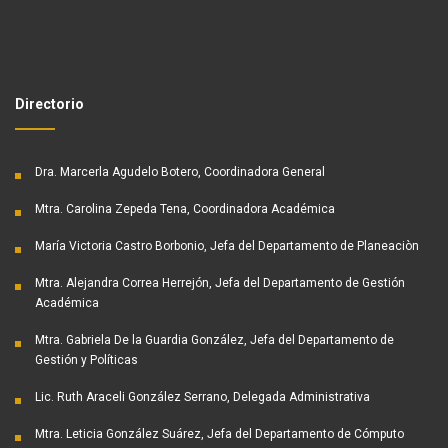
Directorio
Dra. Marcerla Agudelo Botero, Coordinadora General
Mtra. Carolina Zepeda Tena, Coordinadora Académica
María Victoria Castro Borbonio, Jefa del Departamento de Planeaciòn
Mtra. Alejandra Correa Herrejón, Jefa del Departamento de Gestión
Académica
Mtra. Gabriela De la Guardia González, Jefa del Departamento de
Gestión y Políticas
Lic. Ruth Araceli González Serrano, Delegada Administrativa
Mtra. Leticia González Suárez, Jefa del Departamento de Cómputo