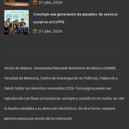
31 julio, 2026
Concluye una generación de pasantes de servicio
social en el CIPPS
31 julio, 2026
Hecho en México. Universidad Nacional Autónoma de México (UNAM),
Facultad de Medicina, Centro de Investigación en Políticas, Población y
Salud, todos los derechos reservados 2026. Esta página puede ser
reproducida con fines no lucrativos, siempre y cuando no se mutile, se cite
la fuente completa y su dirección electrónica. De otra forma, requiere
permiso previo por escrito de la institución.