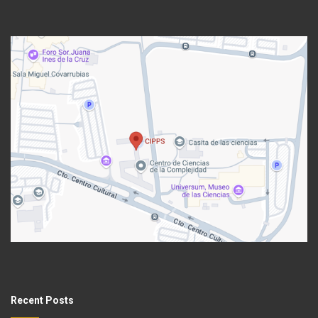
Recent Posts