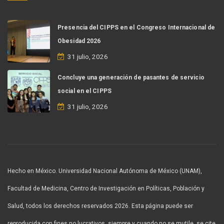
Presencia del CIPPS en el Congreso Internacional de
Obesidad 2026
31 julio, 2026
Concluye una generación de pasantes de servicio
social en el CIPPS
31 julio, 2026
Hecho en México. Universidad Nacional Autónoma de México (UNAM),
Facultad de Medicina, Centro de Investigación en Políticas, Población y
Salud, todos los derechos reservados 2026. Esta página puede ser
reproducida con fines no lucrativos, siempre y cuando no se mutile, se cite