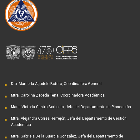
Dra. Marcerla Agudelo Botero, Coordinadora General
Mtra. Carolina Zepeda Tena, Coordinadora Académica
María Victoria Castro Borbonio, Jefa del Departamento de Planeaciòn
Mtra. Alejandra Correa Herrejón, Jefa del Departamento de Gestión
Académica
Mtra. Gabriela De la Guardia González, Jefa del Departamento de