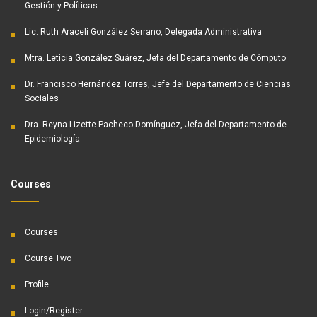
Gestión y Políticas
Lic. Ruth Araceli González Serrano, Delegada Administrativa
Mtra. Leticia González Suárez, Jefa del Departamento de Cómputo
Dr. Francisco Hernández Torres, Jefe del Departamento de Ciencias
Sociales
Dra. Reyna Lizette Pacheco Domínguez, Jefa del Departamento de
Epidemiología
Courses
Courses
Course Two
Profile
Login/Register