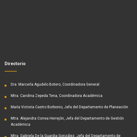
Directorio
Dra. Marcerla Agudelo Botero, Coordinadora General
Mtra. Carolina Zepeda Tena, Coordinadora Académica
María Victoria Castro Borbonio, Jefa del Departamento de Planeaciòn
Mtra. Alejandra Correa Herrejón, Jefa del Departamento de Gestión
Académica
Mtra. Gabriela De la Guardia González, Jefa del Departamento de