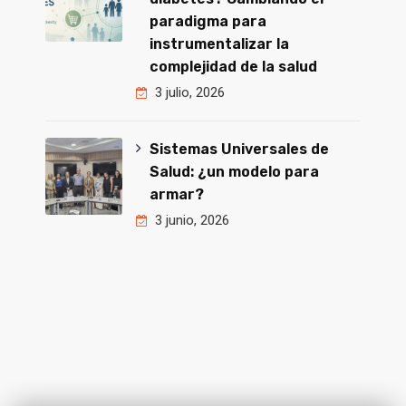
paradigma para
instrumentalizar la
complejidad de la salud
3 julio, 2026
Sistemas Universales de
Salud: ¿un modelo para
armar?
3 junio, 2026