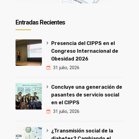
Entradas Recientes
Presencia del CIPPS en el
Congreso Internacional de
Obesidad 2026
31 julio, 2026
Concluye una generación de
pasantes de servicio social
en el CIPPS
31 julio, 2026
¿Transmisión social de la
diabetes? Cambiando el