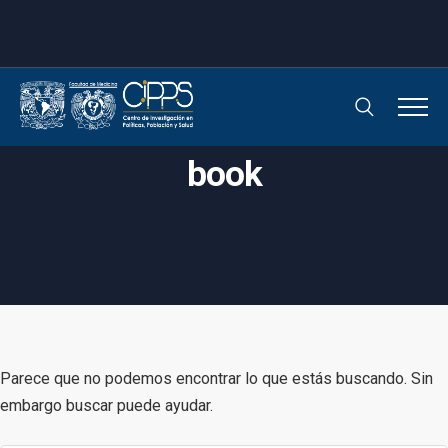
book
Parece que no podemos encontrar lo que estás buscando. Sin
embargo buscar puede ayudar.