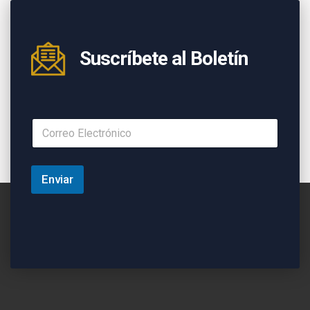
Suscríbete al Boletín
Enviar