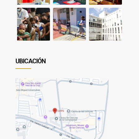
UBICACIÓN