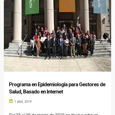
Programa en Epidemiología para Gestores de
Salud, Basado en Internet
1 abril, 2019