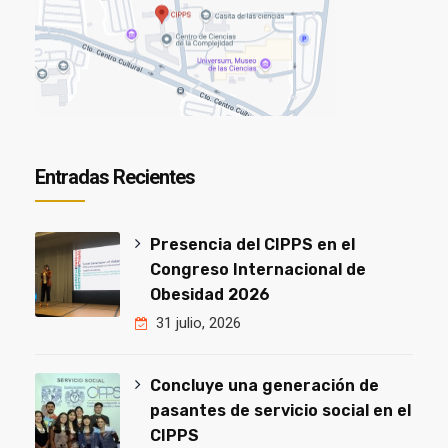
Entradas Recientes
Presencia del CIPPS en el
Congreso Internacional de
Obesidad 2026
31 julio, 2026
Concluye una generación de
pasantes de servicio social en el
CIPPS