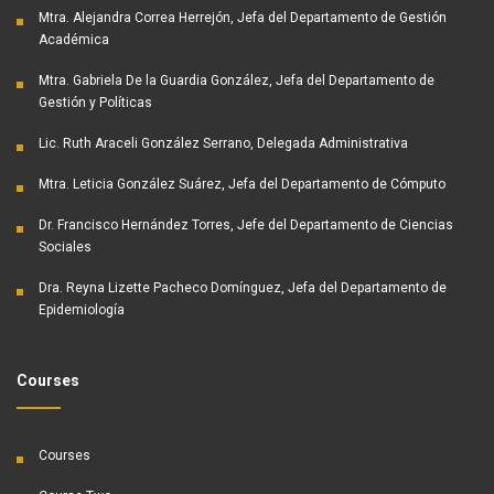
Mtra. Alejandra Correa Herrejón, Jefa del Departamento de Gestión
Académica
Mtra. Gabriela De la Guardia González, Jefa del Departamento de
Gestión y Políticas
Lic. Ruth Araceli González Serrano, Delegada Administrativa
Mtra. Leticia González Suárez, Jefa del Departamento de Cómputo
Dr. Francisco Hernández Torres, Jefe del Departamento de Ciencias
Sociales
Dra. Reyna Lizette Pacheco Domínguez, Jefa del Departamento de
Epidemiología
Courses
Courses