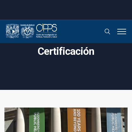
Certificación