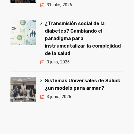
31 julio, 2026
¿Transmisión social de la
diabetes? Cambiando el
paradigma para
instrumentalizar la complejidad
de la salud
3 julio, 2026
Sistemas Universales de Salud:
¿un modelo para armar?
3 junio, 2026