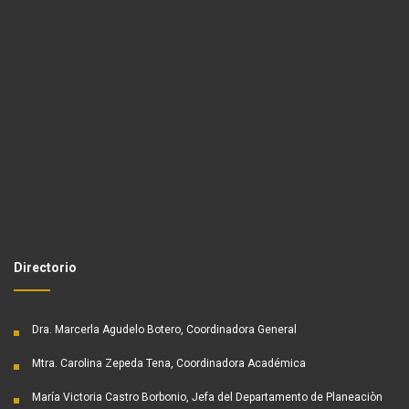
Directorio
Dra. Marcerla Agudelo Botero, Coordinadora General
Mtra. Carolina Zepeda Tena, Coordinadora Académica
María Victoria Castro Borbonio, Jefa del Departamento de Planeaciòn