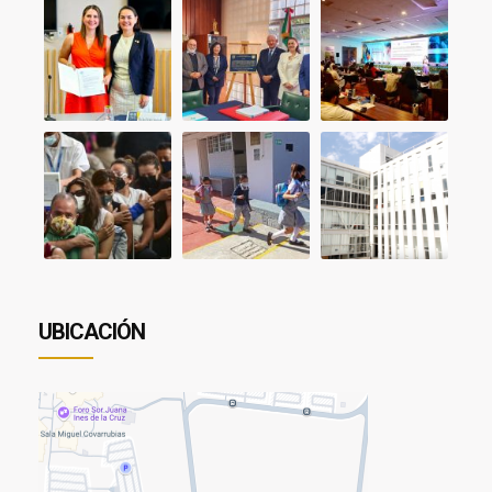
UBICACIÓN