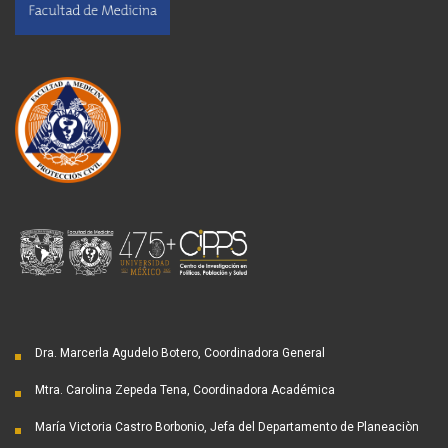
Dra. Marcerla Agudelo Botero, Coordinadora General
Mtra. Carolina Zepeda Tena, Coordinadora Académica
María Victoria Castro Borbonio, Jefa del Departamento de Planeaciòn