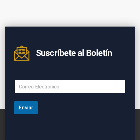
Suscríbete al Boletín
Enviar