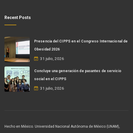
Recent Posts
Presencia del CIPPS en el Congreso Internacional de
Obesidad 2026
31 julio, 2026
Concluye una generación de pasantes de servicio
social en el CIPPS
31 julio, 2026
Hecho en México. Universidad Nacional Autónoma de México (UNAM),