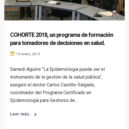
COHORTE 2018, un programa de formación
para tomadores de decisiones en salud.
15 enero, 2019
Samedi Aguirre “La Epidemiologia puede ser el
instrumento de la gestión de la salud pública”,
aseguró el doctor Carlos Castillo-Salgado,
coordinador del Programa Certificado en
Epidemiología para Gestores de...
Leer más...