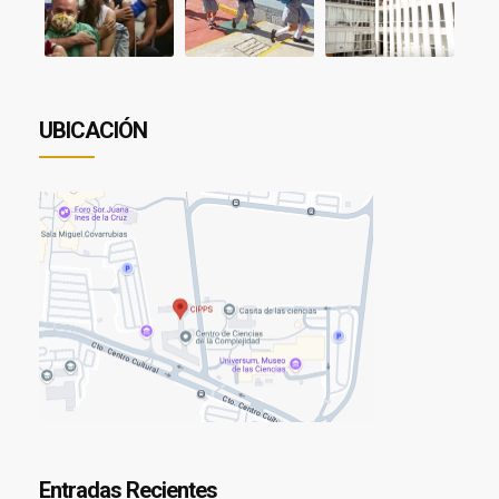
UBICACIÓN
Entradas Recientes