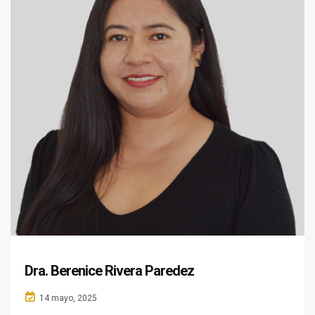
Dra. Berenice Rivera Paredez
14 mayo, 2025