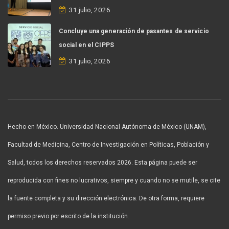
31 julio, 2026
Concluye una generación de pasantes de servicio
social en el CIPPS
31 julio, 2026
Hecho en México. Universidad Nacional Autónoma de México (UNAM),
Facultad de Medicina, Centro de Investigación en Políticas, Población y
Salud, todos los derechos reservados 2026. Esta página puede ser
reproducida con fines no lucrativos, siempre y cuando no se mutile, se cite
la fuente completa y su dirección electrónica. De otra forma, requiere
permiso previo por escrito de la institución.