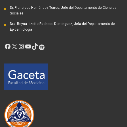
Dr. Francisco Hernández Torres, Jefe del Departamento de Ciencias
Sociales
Dra. Reyna Lizette Pacheco Domínguez, Jefa del Departamento de
Epidemiología
Facebook
X
Instagram
YouTube
TikTok
Spotify