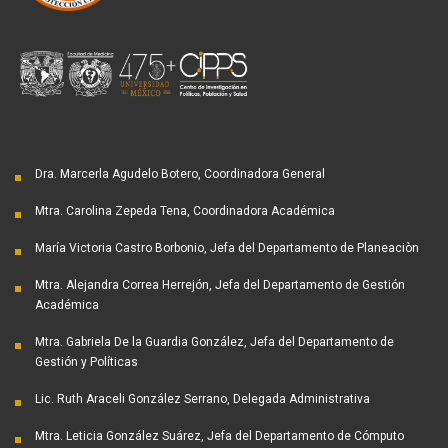
Dra. Marcerla Agudelo Botero, Coordinadora General
Mtra. Carolina Zepeda Tena, Coordinadora Académica
María Victoria Castro Borbonio, Jefa del Departamento de Planeaciòn
Mtra. Alejandra Correa Herrejón, Jefa del Departamento de Gestión
Académica
Mtra. Gabriela De la Guardia González, Jefa del Departamento de
Gestión y Políticas
Lic. Ruth Araceli González Serrano, Delegada Administrativa
Mtra. Leticia González Suárez, Jefa del Departamento de Cómputo