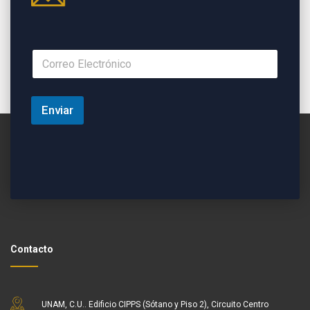
Enviar
Contacto
UNAM, C.U.. Edificio CIPPS (Sótano y Piso 2), Circuito Centro