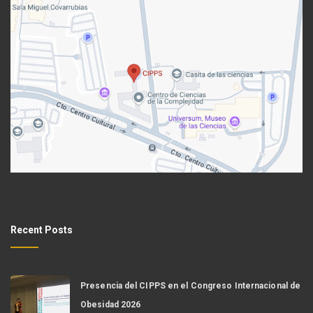
Recent Posts
Presencia del CIPPS en el Congreso Internacional de
Obesidad 2026