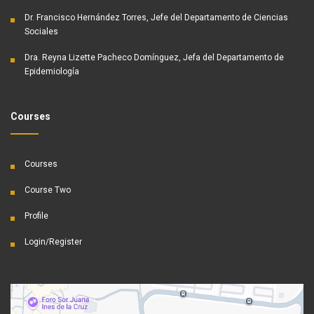
Dr. Francisco Hernández Torres, Jefe del Departamento de Ciencias
Sociales
Dra. Reyna Lizette Pacheco Domínguez, Jefa del Departamento de
Epidemiología
Courses
Courses
Course Two
Profile
Login/Register