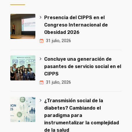
Presencia del CIPPS en el
Congreso Internacional de
Obesidad 2026
31 julio, 2026
Concluye una generación de
pasantes de servicio social en el
CIPPS
31 julio, 2026
¿Transmisión social de la
diabetes? Cambiando el
paradigma para
instrumentalizar la complejidad
de la salud