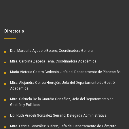
Directorio
Dra. Marcerla Agudelo Botero, Coordinadora General
Mtra. Carolina Zepeda Tena, Coordinadora Académica
María Victoria Castro Borbonio, Jefa del Departamento de Planeaciòn
Mtra. Alejandra Correa Herrejón, Jefa del Departamento de Gestión
Académica
Mtra. Gabriela De la Guardia González, Jefa del Departamento de
Gestión y Políticas
Lic. Ruth Araceli González Serrano, Delegada Administrativa
Mtra. Leticia González Suárez, Jefa del Departamento de Cómputo