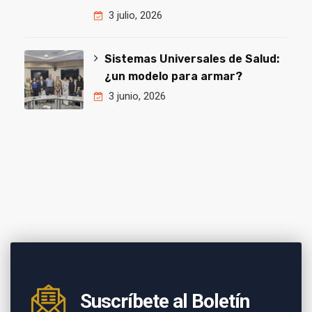
3 julio, 2026
Sistemas Universales de Salud:
¿un modelo para armar?
3 junio, 2026
Suscríbete al Boletín